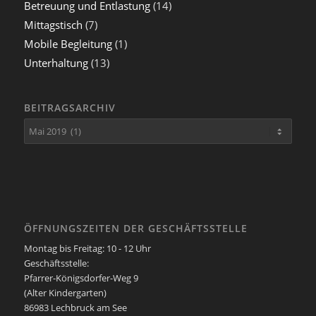
Betreuung und Entlastung
(14)
Mittagstisch
(7)
Mobile Begleitung
(1)
Unterhaltung
(13)
BEITRAGSARCHIV
ÖFFNUNGSZEITEN DER GESCHÄFTSSTELLE
Montag bis Freitag: 10 - 12 Uhr
Geschäftsstelle:
Pfarrer-Königsdorfer-Weg 9
(Alter Kindergarten)
86983 Lechbruck am See