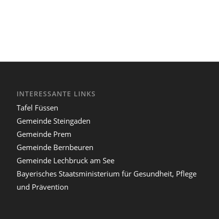
INTERESSANTE LINKS
Tafel Füssen
Gemeinde Steingaden
Gemeinde Prem
Gemeinde Bernbeuren
Gemeinde Lechbruck am See
Bayerisches Staatsministerium für Gesundheit, Pflege
und Prävention