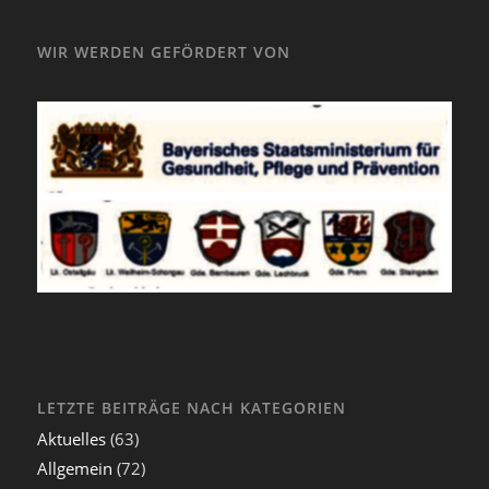
WIR WERDEN GEFÖRDERT VON
LETZTE BEITRÄGE NACH KATEGORIEN
Aktuelles
(63)
Allgemein
(72)