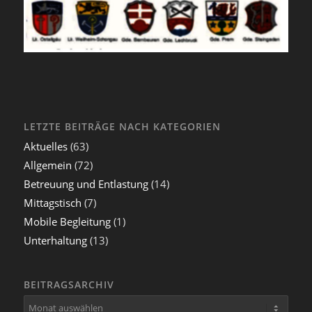
LETZTE BEITRÄGE NACH KATEGORIEN
Aktuelles
(63)
Allgemein
(72)
Betreuung und Entlastung
(14)
Mittagstisch
(7)
Mobile Begleitung
(1)
Unterhaltung
(13)
BEITRAGSARCHIV