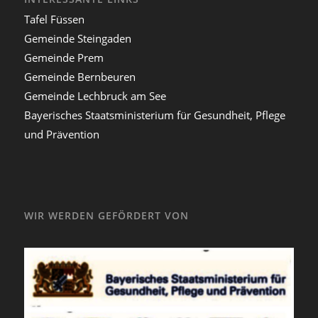
Tafel Füssen
Gemeinde Steingaden
Gemeinde Prem
Gemeinde Bernbeuren
Gemeinde Lechbruck am See
Bayerisches Staatsministerium für Gesundheit, Pflege
und Prävention
WIR WERDEN GEFÖRDERT VON