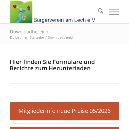
Downloadbereich
Du bist hier:
Startseite
/
Downloadbereich
Hier finden Sie Formulare und
Berichte zum Herunterladen
Mitgliederinfo neue Preise 05/2026