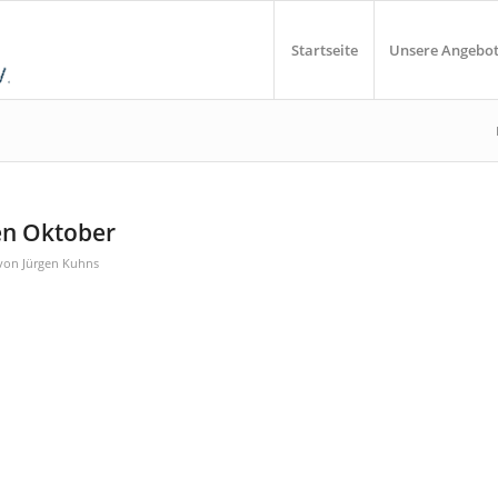
Startseite
Unsere Angebo
en Oktober
von
Jürgen Kuhns