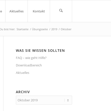
te
Aktuelles
Kontakt
Du bist hier:
Startseite
/
Übungsseite
/
2019
/
Oktober
WAS SIE WISSEN SOLLTEN
FAQ – wie geht Hilfe?
Downloadbereich
Aktuelles
ARCHIV