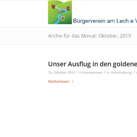
Archiv für das Monat: Oktober, 2019
Unser Ausflug in den golden
/
/
/
16. Oktober 2019
0 Kommentare
in
Unterhaltung
Weiterlesen