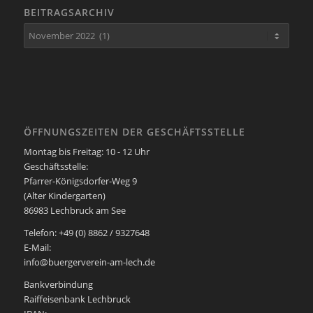
BEITRAGSARCHIV
ÖFFNUNGSZEITEN DER GESCHÄFTSSTELLE
Montag bis Freitag: 10 - 12 Uhr
Geschäftsstelle:
Pfarrer-Königsdorfer-Weg 9
(Alter Kindergarten)
86983 Lechbruck am See
Telefon: +49 (0) 8862 / 9327648
E-Mail:
info@buergerverein-am-lech.de
Bankverbindung
Raiffeisenbank Lechbruck