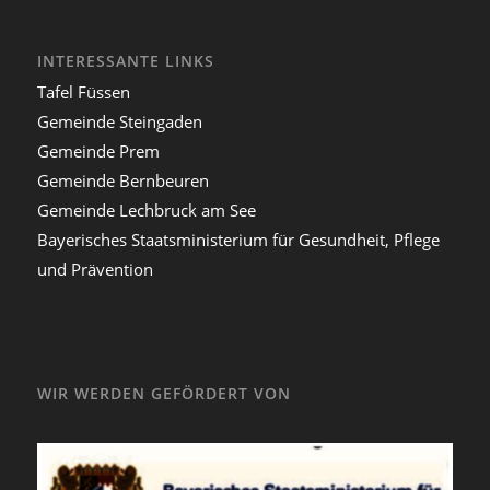
INTERESSANTE LINKS
Tafel Füssen
Gemeinde Steingaden
Gemeinde Prem
Gemeinde Bernbeuren
Gemeinde Lechbruck am See
Bayerisches Staatsministerium für Gesundheit, Pflege
und Prävention
WIR WERDEN GEFÖRDERT VON