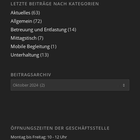
LETZTE BEITRÄGE NACH KATEGORIEN
Aktuelles
(63)
Allgemein
(72)
Betreuung und Entlastung
(14)
Mittagstisch
(7)
Mobile Begleitung
(1)
Unterhaltung
(13)
BEITRAGSARCHIV
ÖFFNUNGSZEITEN DER GESCHÄFTSSTELLE
Montag bis Freitag: 10 - 12 Uhr