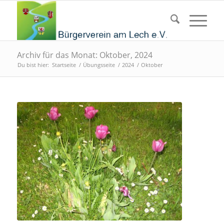
Archiv für das Monat: Oktober, 2024
Du bist hier:
Startseite
/
Übungsseite
/
2024
/
Oktober