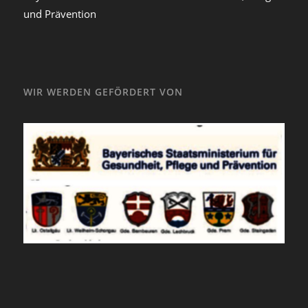
und Prävention
WIR WERDEN GEFÖRDERT VON