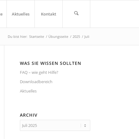
te
Aktuelles
Kontakt
Du bist hier:
Startseite
/
Übungsseite
/
2025
/
Juli
WAS SIE WISSEN SOLLTEN
FAQ – wie geht Hilfe?
Downloadbereich
Aktuelles
ARCHIV