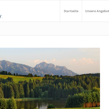
Startseite
Unsere Angebo