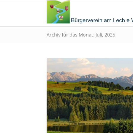
Archiv für das Monat: Juli, 2025