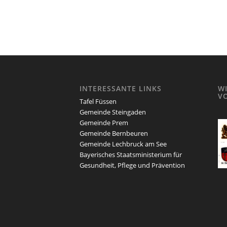
INTERESSANTE LINKS
W
V
Tafel Füssen
Gemeinde Steingaden
Gemeinde Prem
Gemeinde Bernbeuren
Gemeinde Lechbruck am See
Bayerisches Staatsministerium für
Gesundheit, Pflege und Prävention