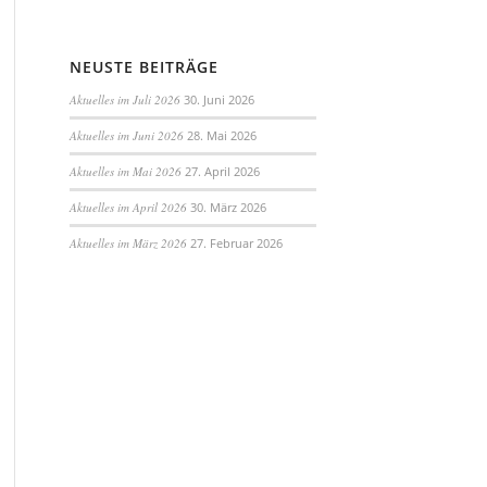
NEUSTE BEITRÄGE
Aktuelles im Juli 2026
30. Juni 2026
Aktuelles im Juni 2026
28. Mai 2026
Aktuelles im Mai 2026
27. April 2026
Aktuelles im April 2026
30. März 2026
Aktuelles im März 2026
27. Februar 2026