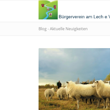
Blog - Aktuelle Neuigkeiten