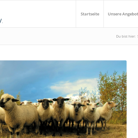
Startseite
Unsere Angebo
Du bist hier: