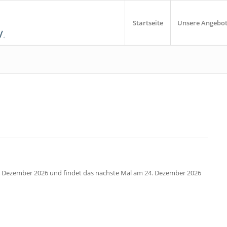
Startseite
Unsere Angebo
4 Dezember 2026 und findet das nächste Mal am 24. Dezember 2026