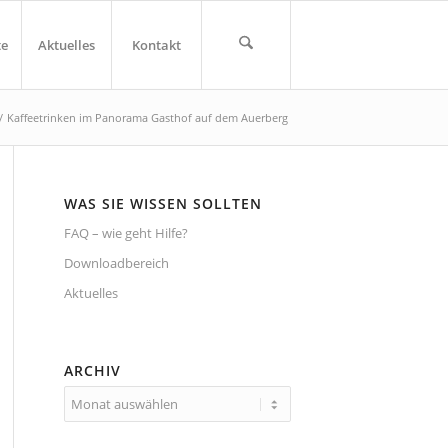
te
Aktuelles
Kontakt
/
Kaffeetrinken im Panorama Gasthof auf dem Auerberg
WAS SIE WISSEN SOLLTEN
FAQ – wie geht Hilfe?
Downloadbereich
Aktuelles
ARCHIV