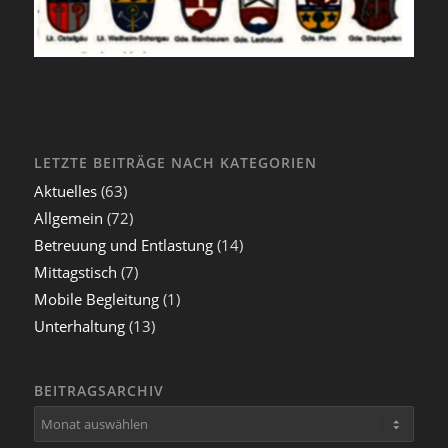
LETZTE BEITRÄGE NACH KATEGORIEN
Aktuelles
(63)
Allgemein
(72)
Betreuung und Entlastung
(14)
Mittagstisch
(7)
Mobile Begleitung
(1)
Unterhaltung
(13)
BEITRAGSARCHIV