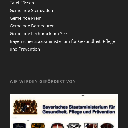
Tafel Füssen
Gemeinde Steingaden
Gemeinde Prem
Gemeinde Bernbeuren
Gemeinde Lechbruck am See
Bayerisches Staatsministerium für Gesundheit, Pflege
und Prävention
WIR WERDEN GEFÖRDERT VON