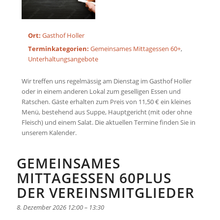
Ort:
Gasthof Holler
Terminkategorien:
Gemeinsames Mittagessen 60+
,
Unterhaltungsangebote
Wir treffen uns regelmässig am Dienstag im Gasthof Holler
oder in einem anderen Lokal zum geselligen Essen und
Ratschen. Gäste erhalten zum Preis von 11,50 € ein kleines
Menü, bestehend aus Suppe, Hauptgericht (mit oder ohne
Fleisch) und einem Salat. Die aktuellen Termine finden Sie in
unserem Kalender.
GEMEINSAMES
MITTAGESSEN 60PLUS
DER VEREINSMITGLIEDER
8. Dezember 2026 12:00
–
13:30