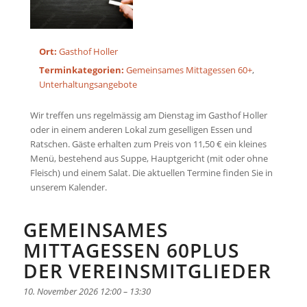
Ort:
Gasthof Holler
Terminkategorien:
Gemeinsames Mittagessen 60+
,
Unterhaltungsangebote
Wir treffen uns regelmässig am Dienstag im Gasthof Holler
oder in einem anderen Lokal zum geselligen Essen und
Ratschen. Gäste erhalten zum Preis von 11,50 € ein kleines
Menü, bestehend aus Suppe, Hauptgericht (mit oder ohne
Fleisch) und einem Salat. Die aktuellen Termine finden Sie in
unserem Kalender.
GEMEINSAMES
MITTAGESSEN 60PLUS
DER VEREINSMITGLIEDER
10. November 2026 12:00
–
13:30