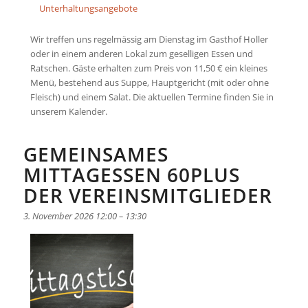
Unterhaltungsangebote
Wir treffen uns regelmässig am Dienstag im Gasthof Holler
oder in einem anderen Lokal zum geselligen Essen und
Ratschen. Gäste erhalten zum Preis von 11,50 € ein kleines
Menü, bestehend aus Suppe, Hauptgericht (mit oder ohne
Fleisch) und einem Salat. Die aktuellen Termine finden Sie in
unserem Kalender.
GEMEINSAMES
MITTAGESSEN 60PLUS
DER VEREINSMITGLIEDER
3. November 2026 12:00
–
13:30