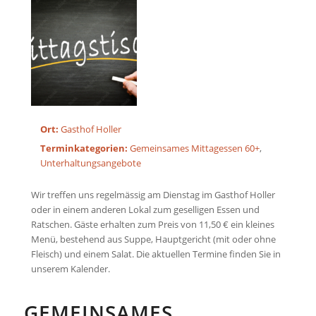
Ort:
Gasthof Holler
Terminkategorien:
Gemeinsames Mittagessen 60+
,
Unterhaltungsangebote
Wir treffen uns regelmässig am Dienstag im Gasthof Holler
oder in einem anderen Lokal zum geselligen Essen und
Ratschen. Gäste erhalten zum Preis von 11,50 € ein kleines
Menü, bestehend aus Suppe, Hauptgericht (mit oder ohne
Fleisch) und einem Salat. Die aktuellen Termine finden Sie in
unserem Kalender.
GEMEINSAMES