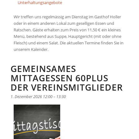
Unterhaltungsangebote
Wir treffen uns regelmässig am Dienstag im Gasthof Holler
oder in einem anderen Lokal zum geselligen Essen und
Ratschen. Gäste erhalten zum Preis von 11,50 € ein kleines
Menü, bestehend aus Suppe, Hauptgericht (mit oder ohne
Fleisch) und einem Salat. Die aktuellen Termine finden Sie in
unserem Kalender.
GEMEINSAMES
MITTAGESSEN 60PLUS
DER VEREINSMITGLIEDER
1. Dezember 2026 12:00
–
13:30