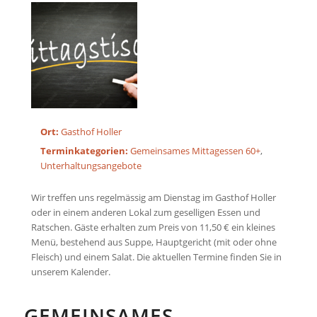
Ort:
Gasthof Holler
Terminkategorien:
Gemeinsames Mittagessen 60+
,
Unterhaltungsangebote
Wir treffen uns regelmässig am Dienstag im Gasthof Holler
oder in einem anderen Lokal zum geselligen Essen und
Ratschen. Gäste erhalten zum Preis von 11,50 € ein kleines
Menü, bestehend aus Suppe, Hauptgericht (mit oder ohne
Fleisch) und einem Salat. Die aktuellen Termine finden Sie in
unserem Kalender.
GEMEINSAMES