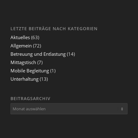
LETZTE BEITRÄGE NACH KATEGORIEN
Aktuelles
(63)
Allgemein
(72)
Betreuung und Entlastung
(14)
Mittagstisch
(7)
Mobile Begleitung
(1)
Unterhaltung
(13)
BEITRAGSARCHIV