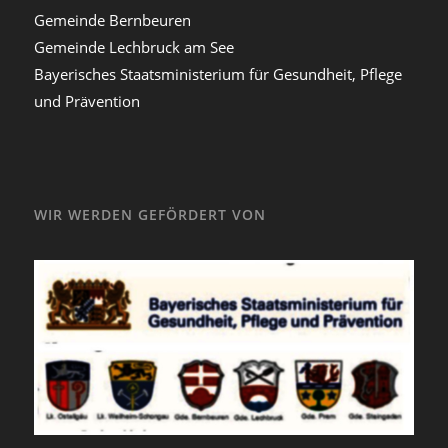
Gemeinde Bernbeuren
Gemeinde Lechbruck am See
Bayerisches Staatsministerium für Gesundheit, Pflege
und Prävention
WIR WERDEN GEFÖRDERT VON