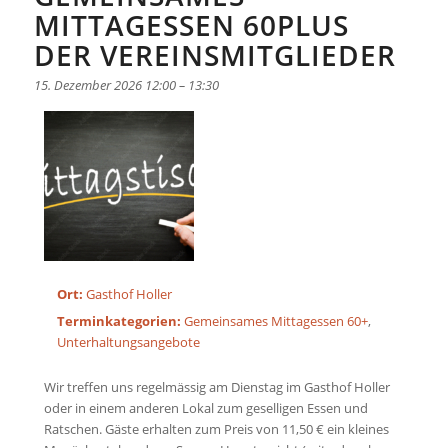
MITTAGESSEN 60PLUS
DER VEREINSMITGLIEDER
15. Dezember 2026 12:00
–
13:30
Ort:
Gasthof Holler
Terminkategorien:
Gemeinsames Mittagessen 60+
,
Unterhaltungsangebote
Wir treffen uns regelmässig am Dienstag im Gasthof Holler
oder in einem anderen Lokal zum geselligen Essen und
Ratschen. Gäste erhalten zum Preis von 11,50 € ein kleines