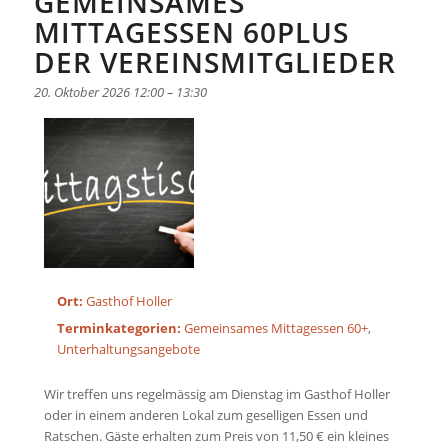
GEMEINSAMES
MITTAGESSEN 60PLUS
DER VEREINSMITGLIEDER
20. Oktober 2026 12:00
–
13:30
Ort:
Gasthof Holler
Terminkategorien:
Gemeinsames Mittagessen 60+
,
Unterhaltungsangebote
Wir treffen uns regelmässig am Dienstag im Gasthof Holler
oder in einem anderen Lokal zum geselligen Essen und
Ratschen. Gäste erhalten zum Preis von 11,50 € ein kleines