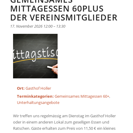
MITTAGESSEN 60PLUS
DER VEREINSMITGLIEDER
17. November 2026 12:00
–
13:30
Ort:
Gasthof Holler
Terminkategorien:
Gemeinsames Mittagessen 60+
,
Unterhaltungsangebote
Wir treffen uns regelmässig am Dienstag im Gasthof Holler
oder in einem anderen Lokal zum geselligen Essen und
Ratschen. Gäste erhalten zum Preis von 11,50 € ein kleines