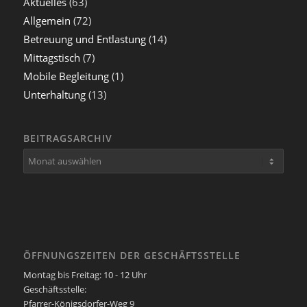
Aktuelles
(63)
Allgemein
(72)
Betreuung und Entlastung
(14)
Mittagstisch
(7)
Mobile Begleitung
(1)
Unterhaltung
(13)
BEITRAGSARCHIV
ÖFFNUNGSZEITEN DER GESCHÄFTSSTELLE
Montag bis Freitag: 10 - 12 Uhr
Geschäftsstelle:
Pfarrer-Königsdorfer-Weg 9