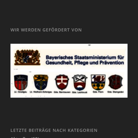
WIR WERDEN GEFÖRDERT VON
LETZTE BEITRÄGE NACH KATEGORIEN