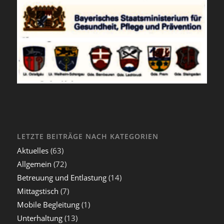
LETZTE BEITRÄGE NACH KATEGORIEN
Aktuelles
(63)
Allgemein
(72)
Betreuung und Entlastung
(14)
Mittagstisch
(7)
Mobile Begleitung
(1)
Unterhaltung
(13)