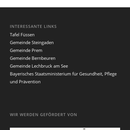
INTERESSANTE LINKS
Tafel Füssen
Gemeinde Steingaden
Gemeinde Prem
Gemeinde Bernbeuren
Gemeinde Lechbruck am See
Bayerisches Staatsministerium für Gesundheit, Pflege
und Prävention
WIR WERDEN GEFÖRDERT VON