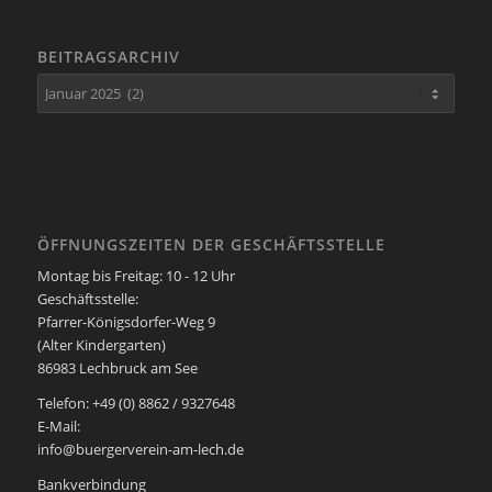
BEITRAGSARCHIV
ÖFFNUNGSZEITEN DER GESCHÄFTSSTELLE
Montag bis Freitag: 10 - 12 Uhr
Geschäftsstelle:
Pfarrer-Königsdorfer-Weg 9
(Alter Kindergarten)
86983 Lechbruck am See
Telefon: +49 (0) 8862 / 9327648
E-Mail:
info@buergerverein-am-lech.de
Bankverbindung