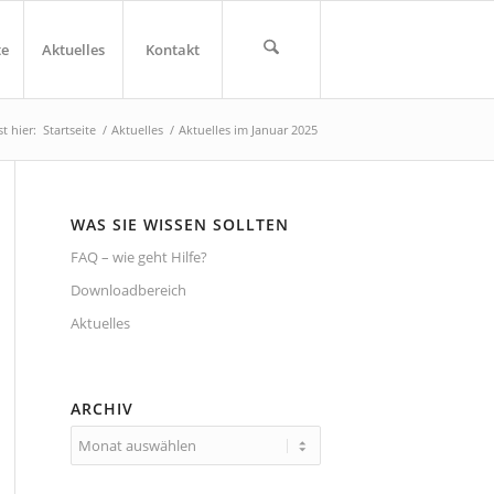
te
Aktuelles
Kontakt
t hier:
Startseite
/
Aktuelles
/
Aktuelles im Januar 2025
WAS SIE WISSEN SOLLTEN
FAQ – wie geht Hilfe?
Downloadbereich
Aktuelles
ARCHIV