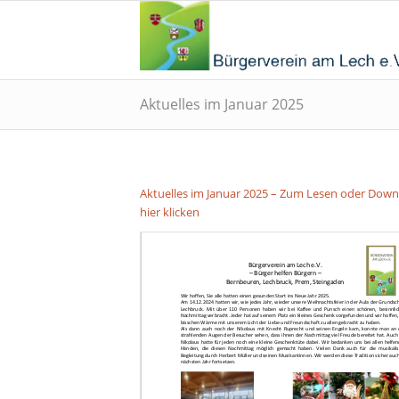
Aktuelles im Januar 2025
Aktuelles im Januar 2025 – Zum Lesen oder Dow
hier klicken