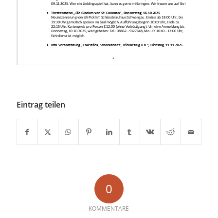
Eintrag teilen
0
KOMMENTARE