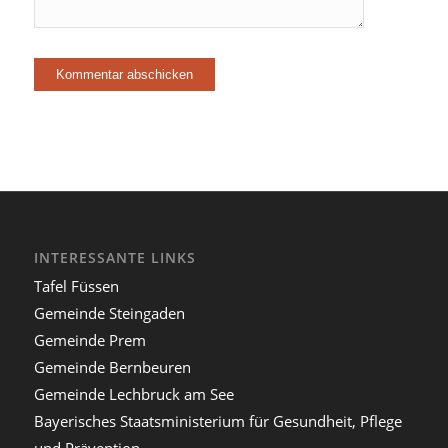
INTERESSANTE LINKS
Tafel Füssen
Gemeinde Steingaden
Gemeinde Prem
Gemeinde Bernbeuren
Gemeinde Lechbruck am See
Bayerisches Staatsministerium für Gesundheit, Pflege
und Prävention