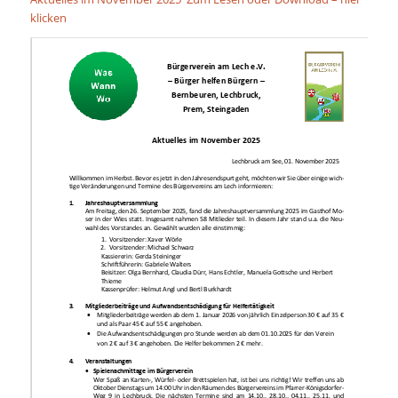
klicken