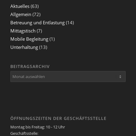
Aktuelles
(63)
Allgemein
(72)
Betreuung und Entlastung
(14)
Mittagstisch
(7)
Mobile Begleitung
(1)
Unterhaltung
(13)
BEITRAGSARCHIV
ÖFFNUNGSZEITEN DER GESCHÄFTSSTELLE
Montag bis Freitag: 10 - 12 Uhr
Geschäftsstelle: