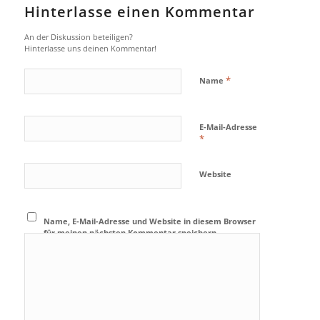
Hinterlasse einen Kommentar
An der Diskussion beteiligen?
Hinterlasse uns deinen Kommentar!
*
Name
E-Mail-Adresse
*
Website
Name, E-Mail-Adresse und Website in diesem Browser
für meinen nächsten Kommentar speichern.