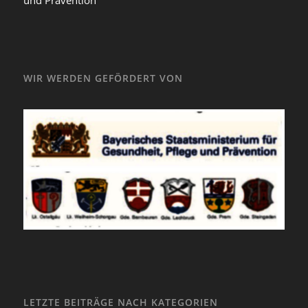
WIR WERDEN GEFÖRDERT VON
LETZTE BEITRÄGE NACH KATEGORIEN