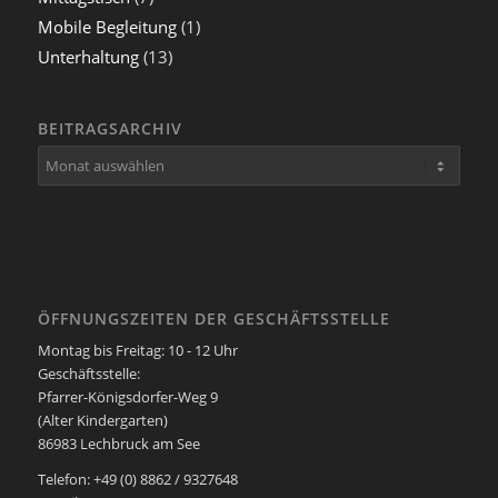
Mobile Begleitung
(1)
Unterhaltung
(13)
BEITRAGSARCHIV
ÖFFNUNGSZEITEN DER GESCHÄFTSSTELLE
Montag bis Freitag: 10 - 12 Uhr
Geschäftsstelle:
Pfarrer-Königsdorfer-Weg 9
(Alter Kindergarten)
86983 Lechbruck am See
Telefon: +49 (0) 8862 / 9327648