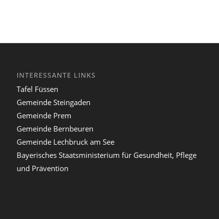
INTERESSANTE LINKS
Tafel Füssen
Gemeinde Steingaden
Gemeinde Prem
Gemeinde Bernbeuren
Gemeinde Lechbruck am See
Bayerisches Staatsministerium für Gesundheit, Pflege
und Prävention