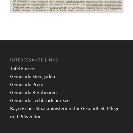
INTERESSANTE LINKS
Tafel Füssen
Gemeinde Steingaden
Gemeinde Prem
Gemeinde Bernbeuren
Gemeinde Lechbruck am See
Bayerisches Staatsministerium für Gesundheit, Pflege
und Prävention