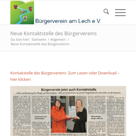
Neue Kontaktstelle des Bürgervereins
Du bist hier:
Startseite
/
Allgemein
/
Neue Kontaktstelle des Bürgervereins
Kontakstelle des Bürgervereins Zum Lesen oder Download –
hier klicken