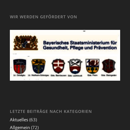
WIR WERDEN GEFÖRDERT VON
LETZTE BEITRÄGE NACH KATEGORIEN
Aktuelles
(63)
Allgemein
(72)