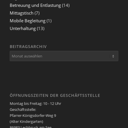
Betreuung und Entlastung
(14)
Mittagstisch
(7)
Mobile Begleitung
(1)
Unterhaltung
(13)
BEITRAGSARCHIV
ÖFFNUNGSZEITEN DER GESCHÄFTSSTELLE
Montag bis Freitag: 10 - 12 Uhr
Geschäftsstelle:
Pfarrer-Königsdorfer-Weg 9
(Alter Kindergarten)
86983 Lechbruck am See