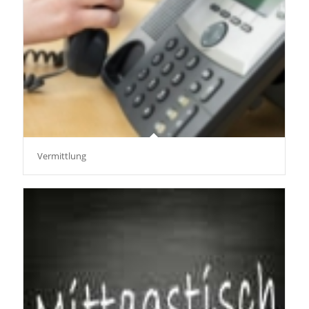
Vermittlung