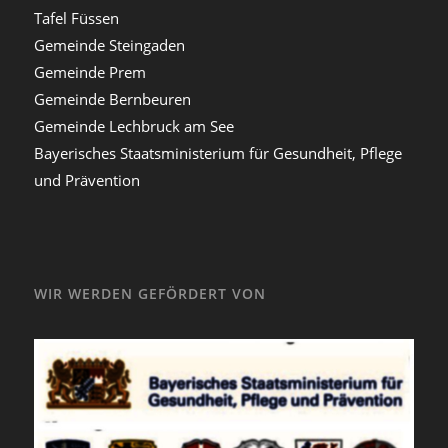
Tafel Füssen
Gemeinde Steingaden
Gemeinde Prem
Gemeinde Bernbeuren
Gemeinde Lechbruck am See
Bayerisches Staatsministerium für Gesundheit, Pflege
und Prävention
WIR WERDEN GEFÖRDERT VON