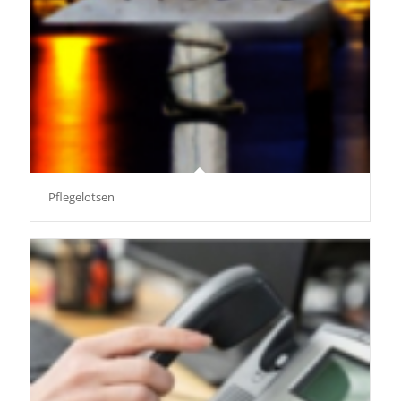
Pflegelotsen