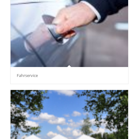
Fahrservice