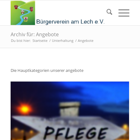
Archiv für: Angebote
Du bist hier:
Startseite
/
Unterhaltung
/
Angebote
Die Hauptkategorien unserer angebote