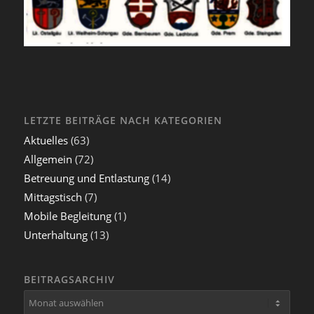
LETZTE BEITRÄGE NACH KATEGORIEN
Aktuelles
(63)
Allgemein
(72)
Betreuung und Entlastung
(14)
Mittagstisch
(7)
Mobile Begleitung
(1)
Unterhaltung
(13)
BEITRAGSARCHIV