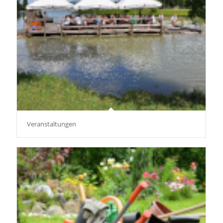
Veranstaltungen