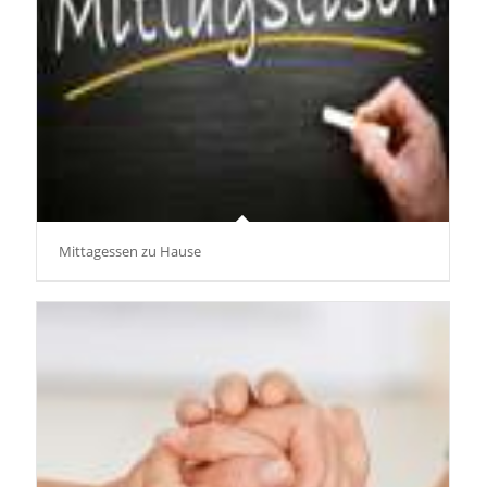
Mittagessen zu Hause