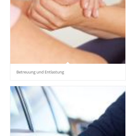
Betreuung und Entlastung